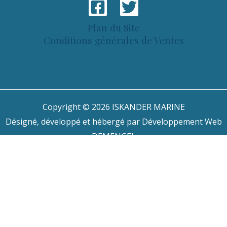
Plan du Site
Conditions générales de Ventes
Copyright © 2026 ISKANDER MARINE
Désigné, développé et hébergé par
Développement Web
DEMENGEL