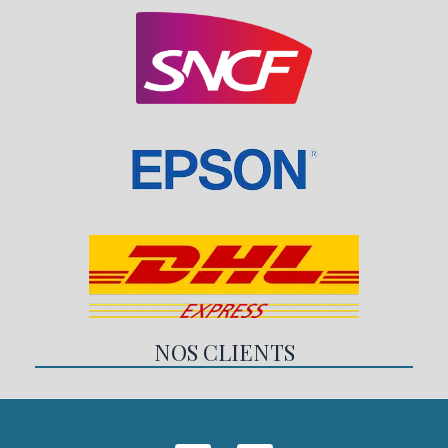
NOS CLIENTS