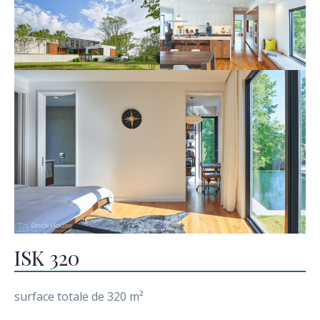
ISK 320
surface totale de 320 m²