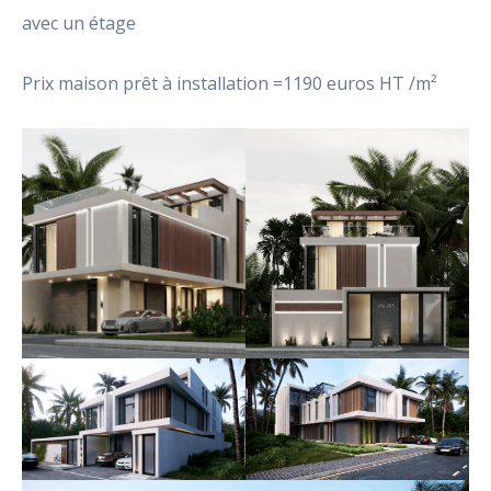
avec un étage
Prix maison prêt à installation =1190 euros HT /m²