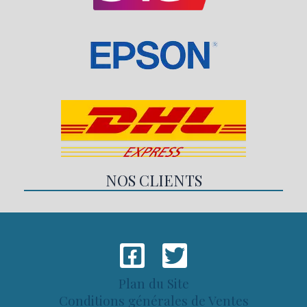
NOS CLIENTS
Plan du Site
Conditions générales de Ventes